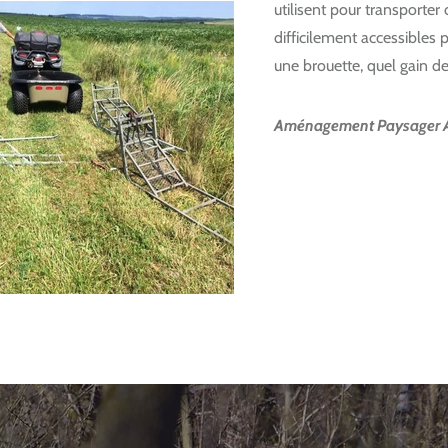
utilisent pour transporter 
difficilement accessibles
une brouette, quel gain d
Aménagement Paysager