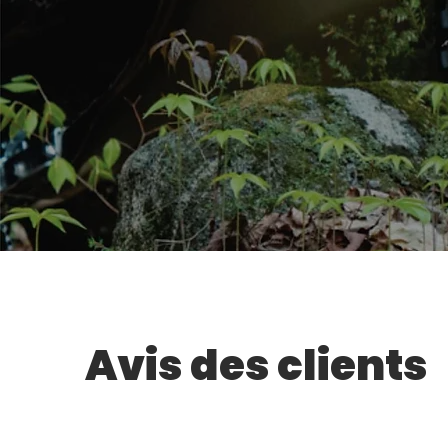
Avis des clients